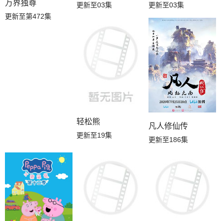
万界独尊
更新至03集
更新至03集
更新至第472集
轻松熊
凡人修仙传
更新至19集
更新至186集