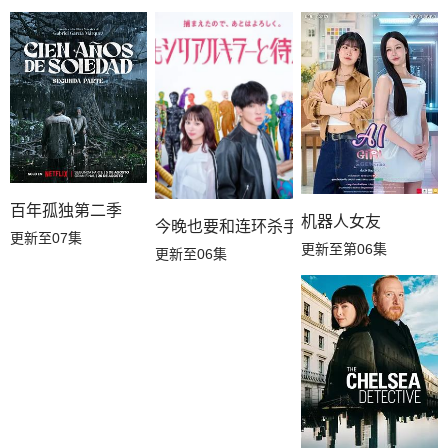
百年孤独第二季
机器人女友
今晚也要和连环杀手约会
更新至07集
更新至第06集
更新至06集