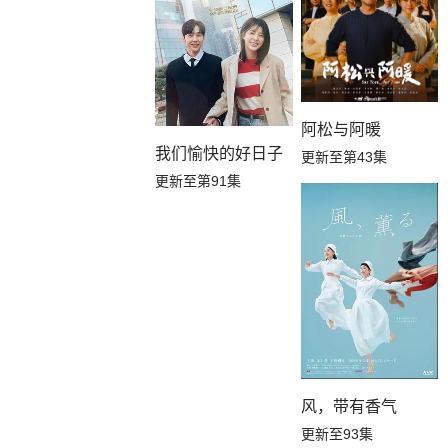
阿松与阿暖
我们愉快的好日子
更新至第43集
更新至第91集
风，带有香气
更新至93集