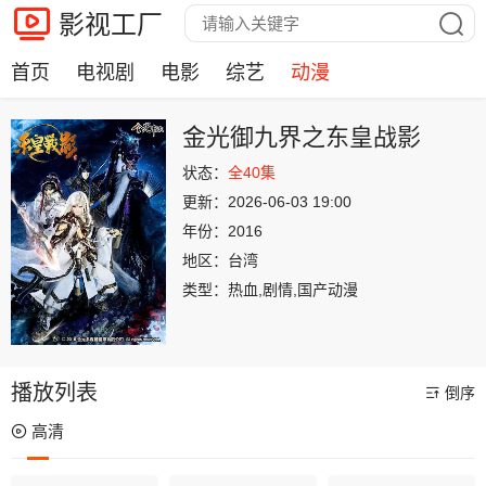
影视工厂
首页
电视剧
电影
综艺
动漫
金光御九界之东皇战影
状态：
全40集
更新：
2026-06-03 19:00
年份：
2016
地区：
台湾
类型：
热血,剧情,国产动漫
播放列表
倒序
高清