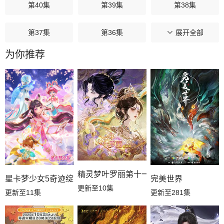
第40集
第39集
第38集
第37集
第36集
第35集
展开全部
为你推荐
第34集
第33集
第32集
第31集
第30集
第29集
第28集
第27集
第26集
第25集
第24集
第23集
第22集
第21集
第20集
精灵梦叶罗丽第十一季（下）
星卡梦少女5奇迹绽放
完美世界
更新至10集
更新至11集
更新至281集
第19集
第18集
第17集