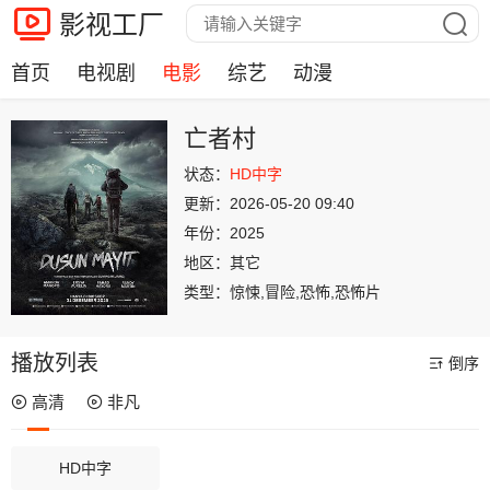
影视工厂
首页
电视剧
电影
综艺
动漫
亡者村
状态：
HD中字
更新：
2026-05-20 09:40
年份：
2025
地区：
其它
类型：
惊悚,冒险,恐怖,恐怖片
播放列表
倒序
高清
非凡
HD中字