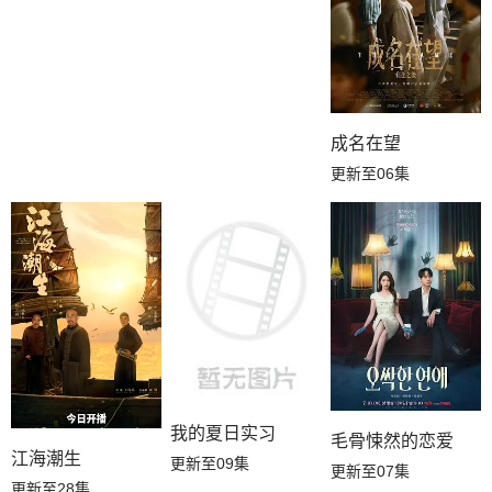
成名在望
更新至06集
我的夏日实习
毛骨悚然的恋爱
江海潮生
更新至09集
更新至07集
更新至28集