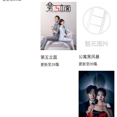
公寓黑风暴
第五立面
更新至09集
更新至28集