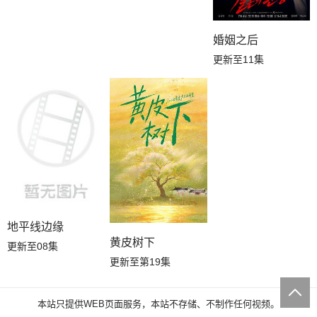
婚姻之后
更新至11集
地平线边缘
黄皮树下
更新至08集
更新至第19集
本站只提供WEB页面服务，本站不存储、不制作任何视频。