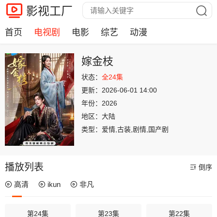
影视工厂
首页
电视剧
电影
综艺
动漫
嫁金枝
状态：
全24集
更新：
2026-06-01 14:00
年份：
2026
地区：
大陆
类型：
爱情,古装,剧情,国产剧
播放列表
倒序
高清
ikun
非凡
第24集
第23集
第22集