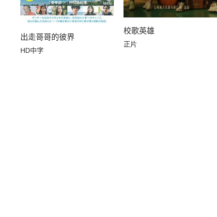
校歌英雄
出走哥哥的彼界
正片
HD中字