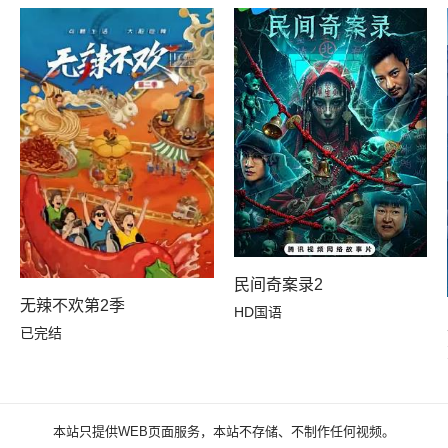
民间奇案录2
无辣不欢第2季
HD国语
已完结
本站只提供WEB页面服务，本站不存储、不制作任何视频。