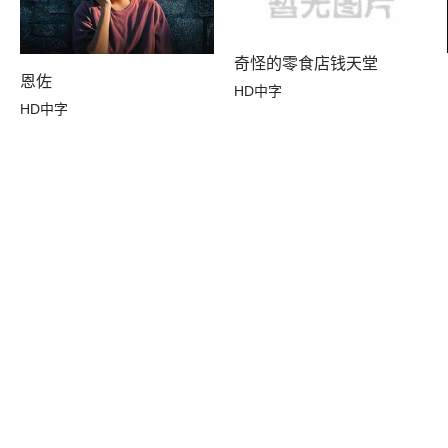
奇怪的零食店钱天堂
恩佐
HD中字
HD中字