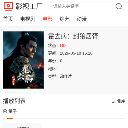
影视工厂
首页
电视剧
电影
综艺
动漫
霍去病：封狼居胥
状态：
HD
更新：
2026-05-18 15:20
年份：
0
地区：
类型：
动作片
播放列表
倒序
量子