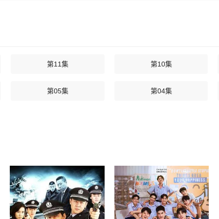
第11集
第10集
第05集
第04集