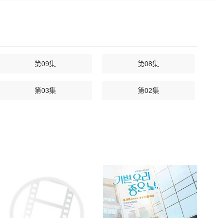
第09集
第08集
第03集
第02集