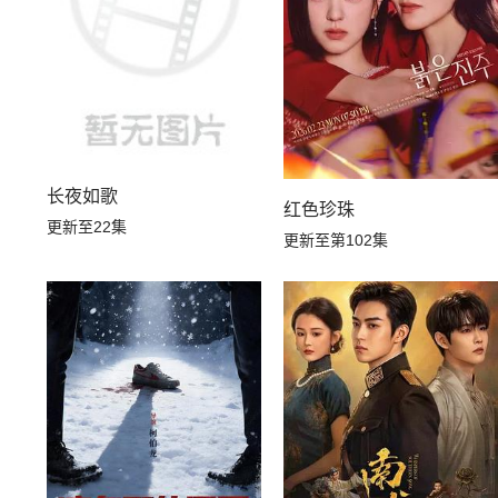
长夜如歌
红色珍珠
更新至22集
更新至第102集