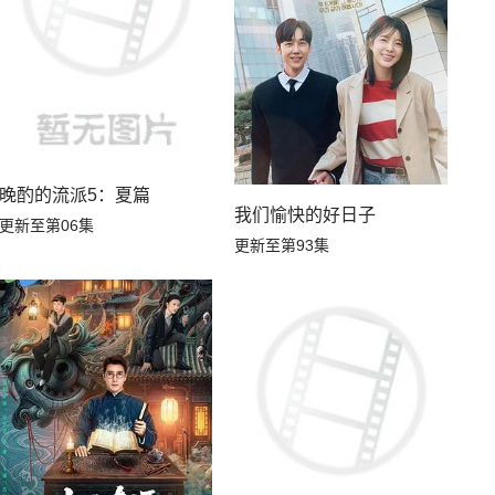
晚酌的流派5：夏篇
我们愉快的好日子
更新至第06集
更新至第93集