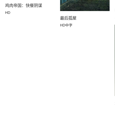
鸡肉帝国：快餐阴谋
HD
最后孤屋
HD中字