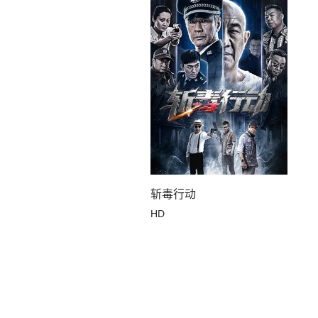
斩毒行动
HD