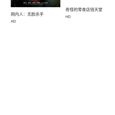
奇怪的零食店钱天堂
网内人：无脸杀手
HD
HD