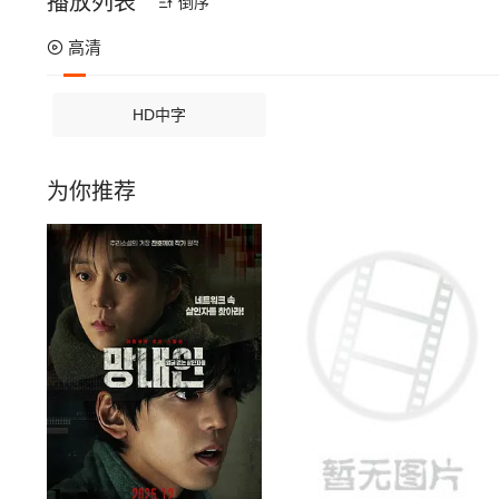
播放列表
倒序
高清
HD中字
为你推荐