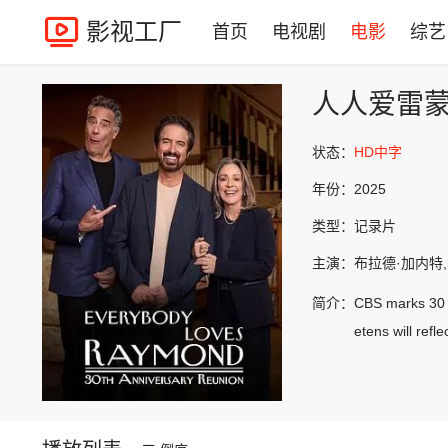
影视工厂
首页
电视剧
电影
综艺
人人爱雷
状态：
HD中字
年份：
2025
类型：
记录片
主演：
布拉德·加内特,
简介：
CBS marks 30 y
etens will refl