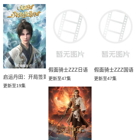
假面骑士ZZZ日语
假面骑士ZZZ国语
启运丹田：开局签到至尊丹田
更新至47集
更新至47集
更新至19集