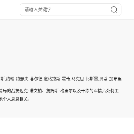
皮尔斯,约翰·约瑟夫·菲尔德,道格拉斯·霍奇,马克思·比斯雷,贝蒂·加布里埃尔,多米尼克
情局的战友迈克·诺文柏、詹姆斯·格里尔以及干练的军情六处特工
他个人息息相关。