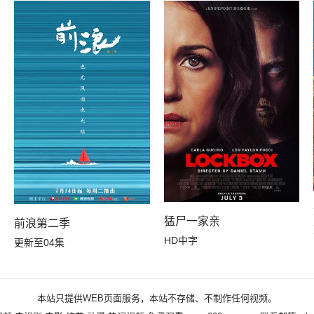
猛尸一家亲
前浪第二季
HD中字
更新至04集
本站只提供WEB页面服务，本站不存储、不制作任何视频。