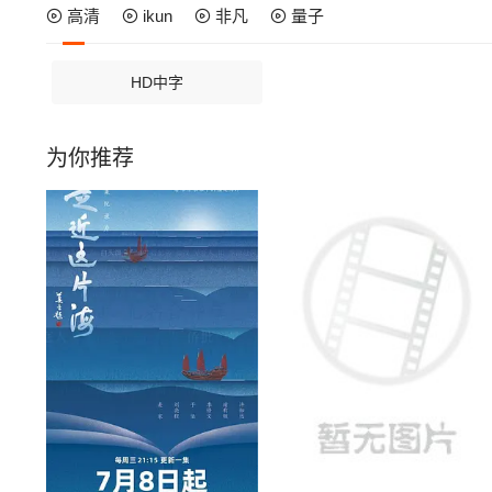
高清
ikun
非凡
量子
HD中字
为你推荐