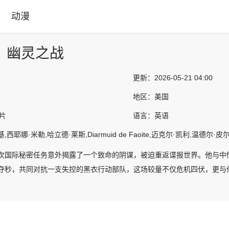
动漫
：幽灵之战
更新：
2026-05-21 04:00
地区：
美国
情片
语言：
英语
西耶娜·米勒,哈立德·莱斯,Diarmuid de Faoite,迈克尔·凯利,温德尔·
一次国际秘密任务意外揭露了一个致命的阴谋，被迫重返谍报世界。他与中
分夺秒，共同对抗一支失控的黑衣行动部队，这场较量不仅危机四伏，更与