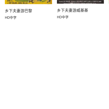
乡下夫妻游威基基
乡下夫妻游巴黎
HD中字
HD中字