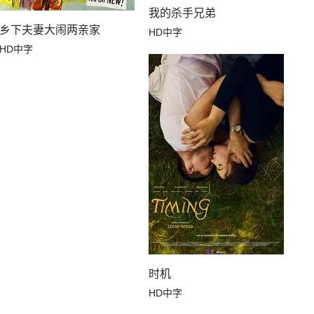
我的杀手兄弟
乡下夫妻大闹两亲家
HD中字
HD中字
时机
HD中字