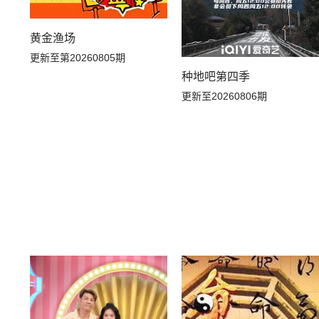
黄金渔场
更新至第20260805期
种地吧第四季
更新至20260806期