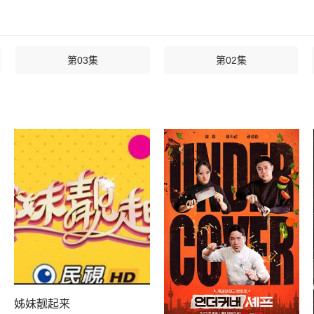
第03集
第02集
姊妹靓起来