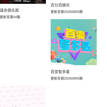
百分百娱乐
谋杀俱乐部
更新至第20260805期
更新至第04集
百变智多星
更新至第20260805期