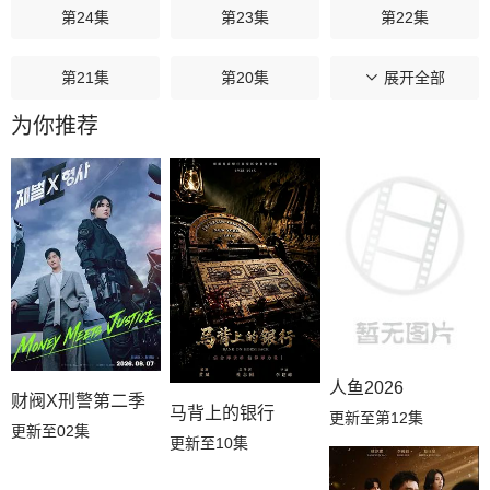
第24集
第23集
第22集
第21集
第20集
第19集
展开全部
为你推荐
第18集
第17集
第16集
第15集
第14集
第13集
第12集
第11集
第10集
第09集
第08集
第07集
第06集
第05集
第04集
人鱼2026
财阀X刑警第二季
马背上的银行
更新至第12集
更新至02集
第03集
第02集
第01集
更新至10集