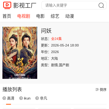
影视工厂
首页
电视剧
电影
综艺
动漫
问妖
状态：
全24集
更新：
2026-05-24 18:00
年份：
2026
地区：
大陆
类型：
剧情,国产剧
播放列表
倒序
高清
ikun
非凡