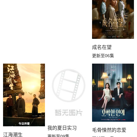
成名在望
更新至06集
我的夏日实习
毛骨悚然的恋爱
江海潮生
更新至09集