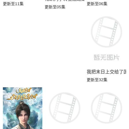
更新至11集
更新至06集
更新至05集
我把末日上交给了国
更新至32集