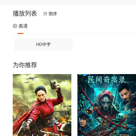
播放列表
倒序
高清
HD中字
为你推荐