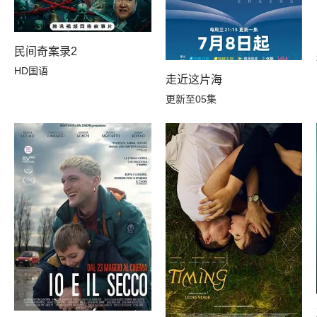
民间奇案录2
HD国语
走近这片海
更新至05集