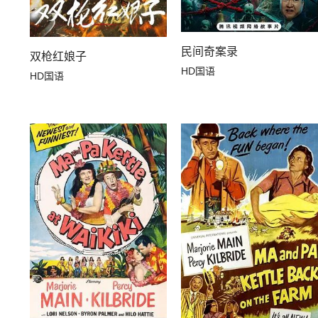
民间奇案录
双枪红娘子
HD国语
HD国语