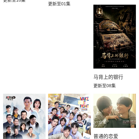
更新至10集
更新至01集
马背上的银行
更新至08集
普通的恋爱