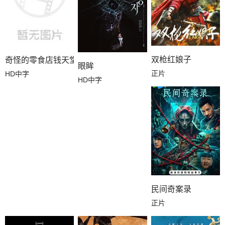
双枪红娘子
奇怪的零食店钱天堂
眼眸
正片
HD中字
HD中字
民间奇案录
正片