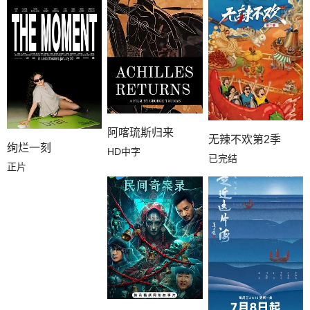
阿喀琉斯归来
无辣不欢第2季
绚烂一刻
HD中字
已完结
正片