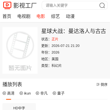
影视工厂
首页
电视剧
电影
综艺
动漫
星球大战：曼达洛人与古古
状态：
正片
更新：
2026-07-21 21:20
年份：
2026
地区：
美国
类型：
科幻片
播放列表
倒序
高清
ikun
非凡
量子
HD中字