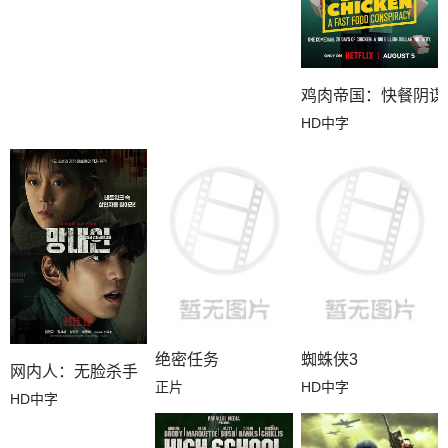
鸡肉帝国：快餐阴谋
HD中字
绝密任务
蜘蛛侠3
网内人：无脸杀手
正片
HD中字
HD中字