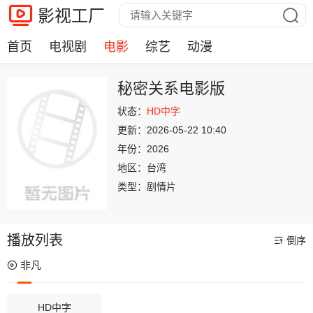
影视工厂
首页
电视剧
电影
综艺
动漫
秘密关系电影版
状态：
HD中字
更新：
2026-05-22 10:40
年份：
2026
地区：
台湾
类型：
剧情片
播放列表
倒序
非凡
HD中字