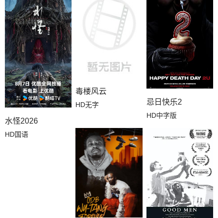
毒楼风云
忌日快乐2
HD无字
HD中字版
水怪2026
HD国语