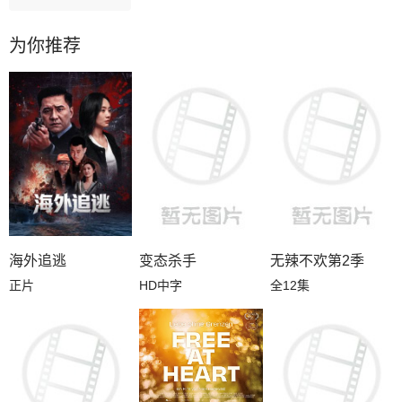
为你推荐
海外追逃
变态杀手
无辣不欢第2季
正片
HD中字
全12集