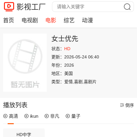
影视工厂
首页
电视剧
电影
综艺
动漫
女士优先
状态：
HD
更新：
2026-05-24 06:40
年份：
2026
地区：
美国
类型：
爱情,喜剧,喜剧片
播放列表
倒序
高清
ikun
非凡
量子
HD中字