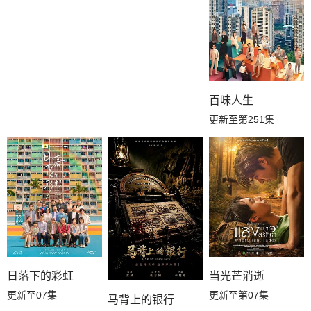
第12集
第11集
第10集
第09集
第08集
第07集
百味人生
第06集
第05集
第04集
更新至第251集
第03集
第02集
第01集
日落下的彩虹
当光芒消逝
更新至07集
更新至第07集
马背上的银行