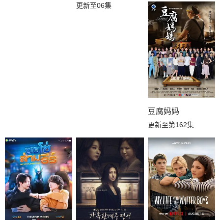
更新至06集
豆腐妈妈
更新至第162集