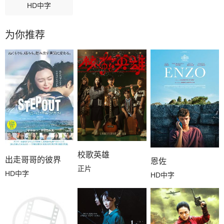
HD中字
为你推荐
校歌英雄
出走哥哥的彼界
恩佐
正片
HD中字
HD中字