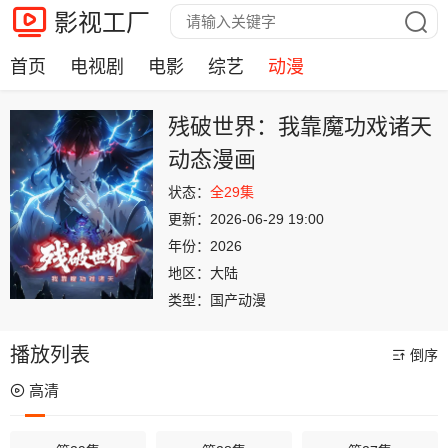
影视工厂
首页
电视剧
电影
综艺
动漫
残破世界：我靠魔功戏诸天
动态漫画
状态：
全29集
更新：
2026-06-29 19:00
年份：
2026
地区：
大陆
类型：
国产动漫
播放列表
倒序
高清