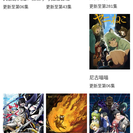
更新至第281集
更新至第06集
更新至第43集
尼古喵喵
更新至第06集