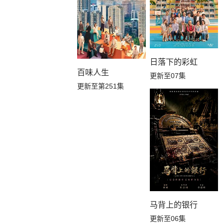
日落下的彩虹
百味人生
更新至07集
更新至第251集
马背上的银行
更新至06集