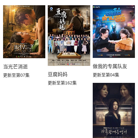
做我的专属队友
当光芒消逝
豆腐妈妈
更新至第04集
更新至第07集
更新至第162集