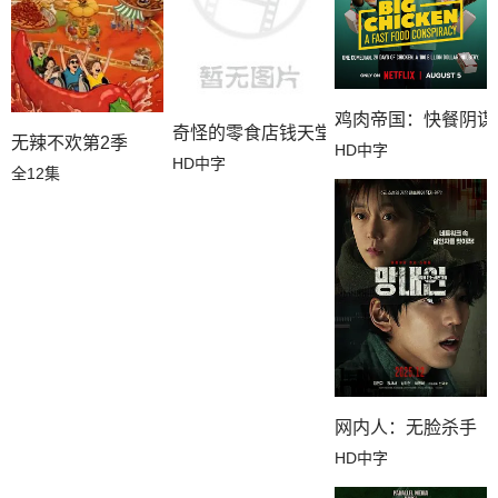
鸡肉帝国：快餐阴谋
奇怪的零食店钱天堂
无辣不欢第2季
HD中字
HD中字
全12集
网内人：无脸杀手
HD中字