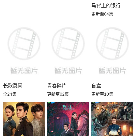
马背上的银行
更新至04集
长歌莫问
青春碎片
盲盒
全24集
更新至02集
更新至10集