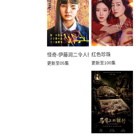
红色珍珠
怪奇-伊藤润二令人彻夜难眠的奇异故事
更新至100集
更新至05集