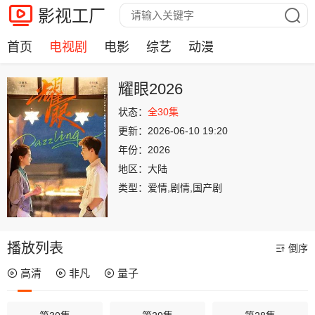
影视工厂
首页
电视剧
电影
综艺
动漫
耀眼2026
状态：
全30集
更新：
2026-06-10 19:20
年份：
2026
地区：
大陆
类型：
爱情,剧情,国产剧
播放列表
倒序
高清
非凡
量子