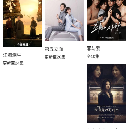
罪与爱
第五立面
江海潮生
全10集
更新至26集
更新至24集