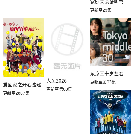
家庭关系证明书
更新至23集
东京三十岁左右
人鱼2026
更新至第03集
爱回家之开心速递
更新至第08集
更新至2867集