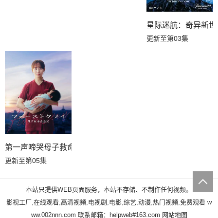
星际迷航：奇异新世
更新至第03集
第一声啼哭母子救命急救班
更新至第05集
本站只提供WEB页面服务，本站不存储、不制作任何视频。
影视工厂,在线观看,高清视频,电视剧,电影,综艺,动漫,热门视频,免费观看
w
ww.002nnn.com
联系邮箱：helpweb#163.com
网站地图