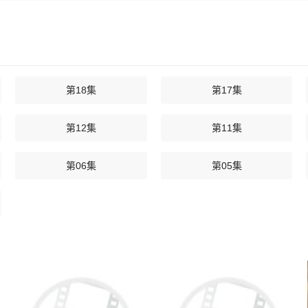
第18集
第17集
第12集
第11集
第06集
第05集