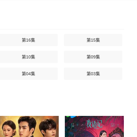
第16集
第15集
第10集
第09集
第04集
第03集