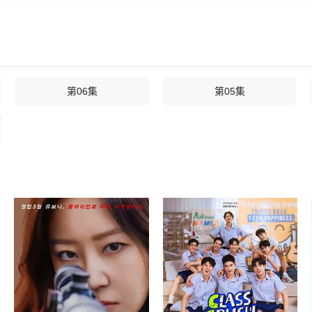
第06集
第05集