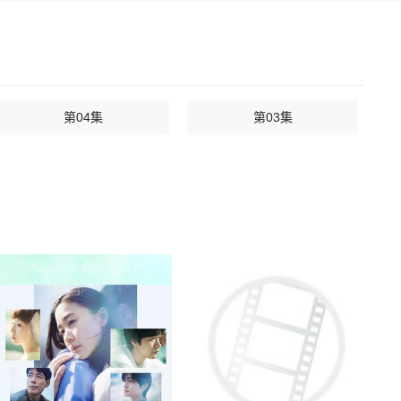
第04集
第03集