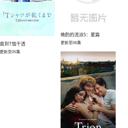
晚酌的流派5：夏篇
更新至06集
直到T恤干透
更新至05集