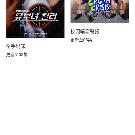
校园暗恋警报
更新至03集
杀手妈咪
更新至03集