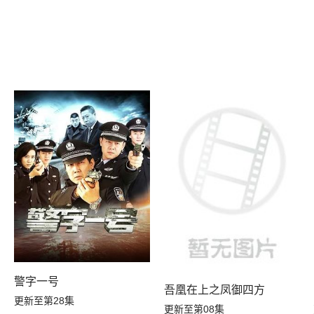
警字一号
吾凰在上之凤御四方
更新至第28集
更新至第08集