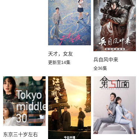
天才，女友
兵自风中来
更新至14集
全36集
东京三十岁左右