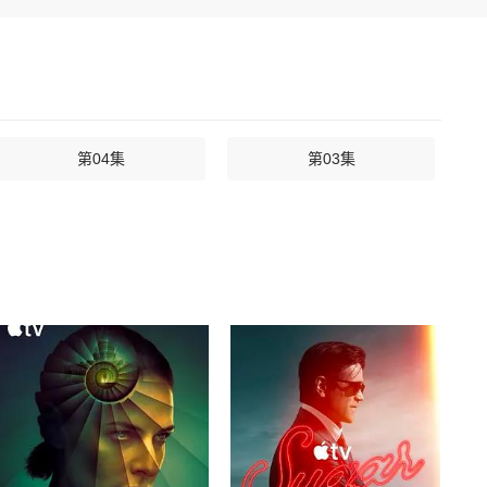
第04集
第03集