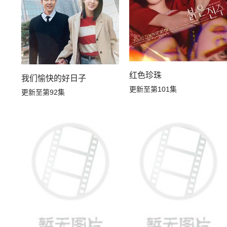
红色珍珠
我们愉快的好日子
更新至第101集
更新至第92集