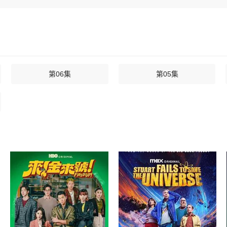
第06集
第05集