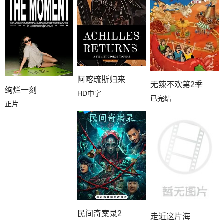
阿喀琉斯归来
无辣不欢第2季
绚烂一刻
HD中字
已完结
正片
民间奇案录2
走近这片海