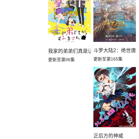
斗罗大陆2：绝世唐
我家的弟弟们真是让您费心了
更新至第165集
更新至第06集
正后方的神威