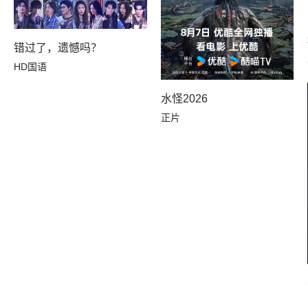
错过了，遗憾吗？
HD国语
水怪2026
正片