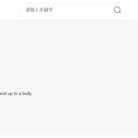
nd up to a bully.