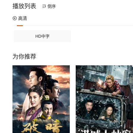
播放列表
倒序
高清
HD中字
为你推荐