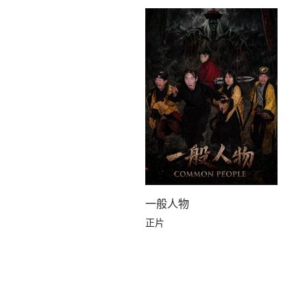
一般人物
正片