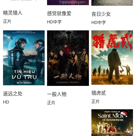
精灵猎人
感觉就像爱
丧日少女
正片
HD中字
HD中字
猎虎贰
遥远之处
一般人物
正片
HD
正片