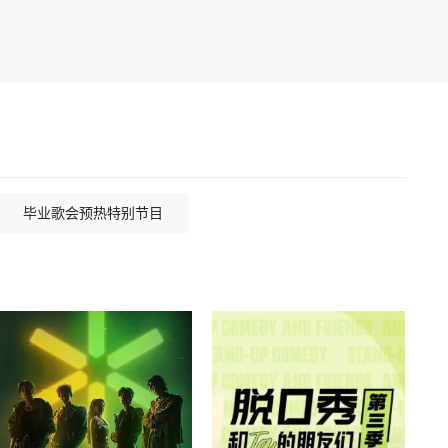
毕业歌会预热特别节目