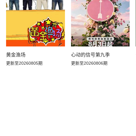
黄金渔场
心动的信号第九季
更新至20260805期
更新至20260806期