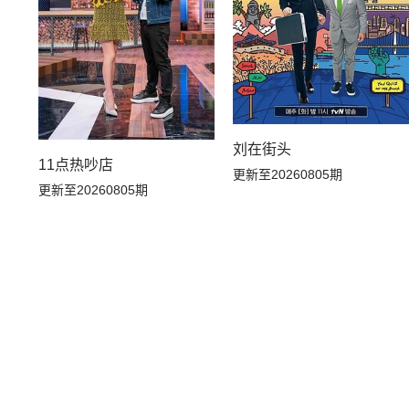
刘在街头
11点热吵店
更新至20260805期
更新至20260805期