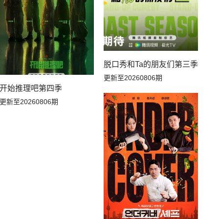
脱口秀和Ta的朋友们第三季
更新至20260806期
开始推理吧第四季
更新至20260806期