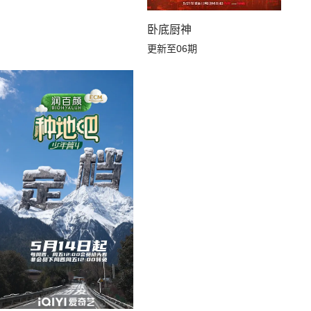
卧底厨神
更新至06期