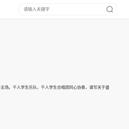
打造青春主场。千人学生乐队、千人学生合唱团同心协奏，谱写关于盛