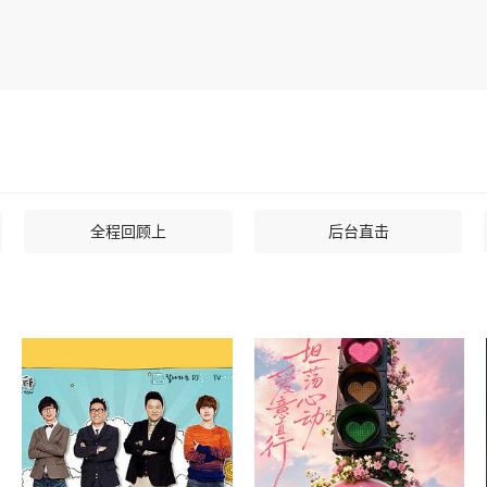
全程回顾上
后台直击