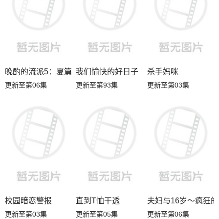
晚酌的流派5：夏篇
我们愉快的好日子
杀手妈咪
更新至第06集
更新至第93集
更新至第03集
校园暗恋警报
直到T恤干透
夫妇与16岁～疯狂
更新至第03集
更新至第05集
更新至第06集