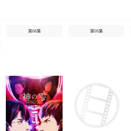
第06集
第05集