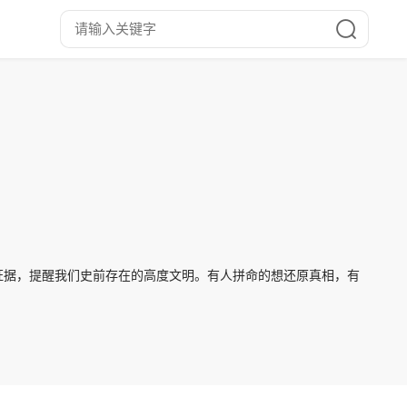
证据，提醒我们史前存在的高度文明。有人拼命的想还原真相，有