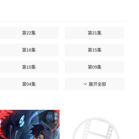
第22集
第21集
第16集
第15集
第10集
第09集
第04集
第03集
展开全部