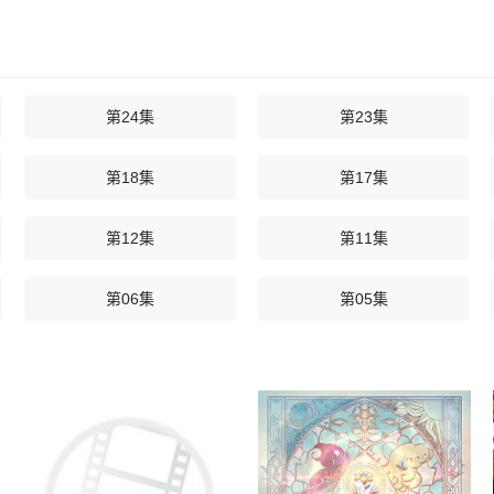
第24集
第23集
第18集
第17集
第12集
第11集
第06集
第05集