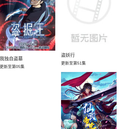
盗妖行
我独自盗墓
更新至第51集
更新至第05集