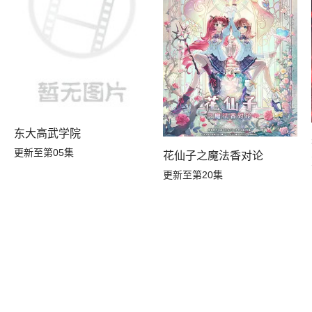
东大高武学院
更新至第05集
花仙子之魔法香对论
更新至第20集