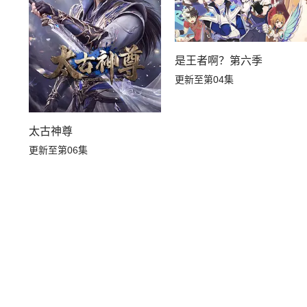
是王者啊？第六季
更新至第04集
太古神尊
更新至第06集