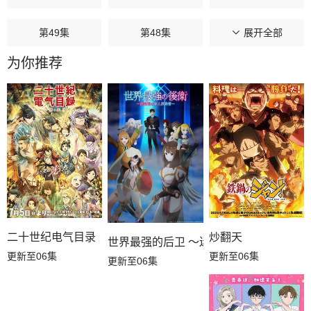
第49集
第48集
第47集
展开全部
为你推荐
第46集
第45集
第44集
第43集
第42集
第41集
第40集
第39集
第38集
第37集
第36集
第35集
第34集
第33集
第32集
炒翻天
二十世纪电气目录
世界最强的后卫 ～迷宫国的新人探索者～
更新至06集
更新至06集
更新至06集
第31集
第30集
第29集
第28集
第27集
第26集