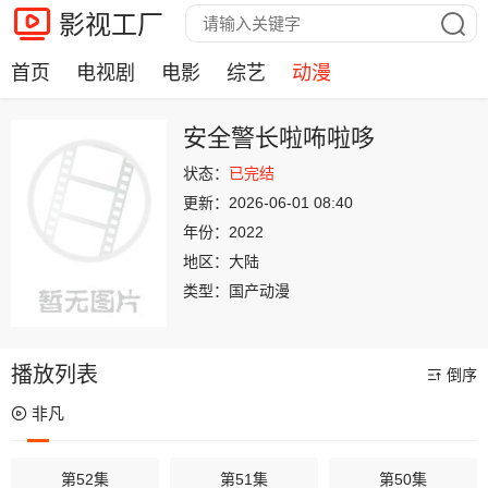
影视工厂
首页
电视剧
电影
综艺
动漫
安全警长啦咘啦哆
状态：
已完结
更新：
2026-06-01 08:40
年份：
2022
地区：
大陆
类型：
国产动漫
播放列表
倒序
非凡
第52集
第51集
第50集