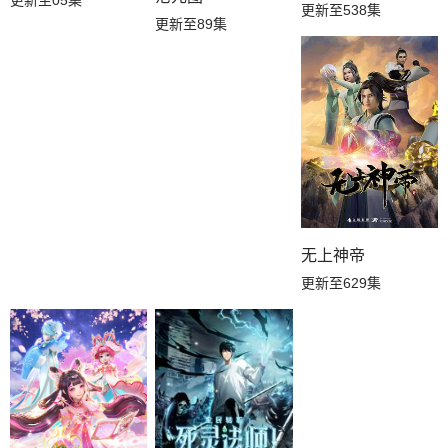
更新至538集
更新至89集
第01集
无上神帝
更新至629集