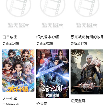
第25集
第24集
第23集
第22集
第21集
第20集
第19集
第18集
第17集
百日成王
缔灵爱水心缠
苏东坡与杭州的故事
更新至14集
更新至02集
更新至17集
第16集
第15集
第14集
第13集
第12集
第11集
第10集
第09集
第08集
第07集
第06集
第05集
大千小镇
第04集
第03集
第02集
逆天至尊
沧元图
更新至05集