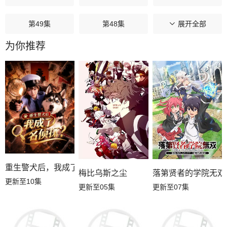
第49集
第48集
第47集
展开全部
为你推荐
第46集
第45集
第44集
第43集
第42集
第41集
第40集
第39集
第38集
第37集
第36集
第35集
第34集
第33集
第32集
重生警犬后，我成了名侦探？
梅比乌斯之尘
落第贤者的学院无双
更新至10集
更新至05集
更新至07集
第31集
第30集
第29集
第28集
第27集
第26集