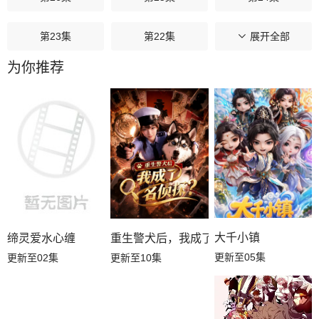
第23集
第22集
第21集
展开全部
为你推荐
第20集
第19集
第18集
第17集
第16集
第15集
第14集
第13集
第12集
第11集
第10集
第09集
第08集
第07集
第06集
大千小镇
缔灵爱水心缠
重生警犬后，我成了名侦探？
更新至05集
更新至02集
更新至10集
第05集
第04集
第03集
第02集
第01集