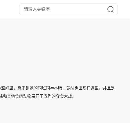
林空间里。想不到她的同班同学林旸，竟然也出现在这里，并且是
纠结和其他食肉动物展开了激烈的夺食大战。