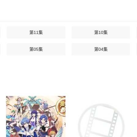
第11集
第10集
第05集
第04集