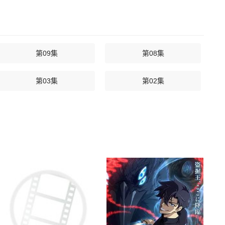
第09集
第08集
第03集
第02集