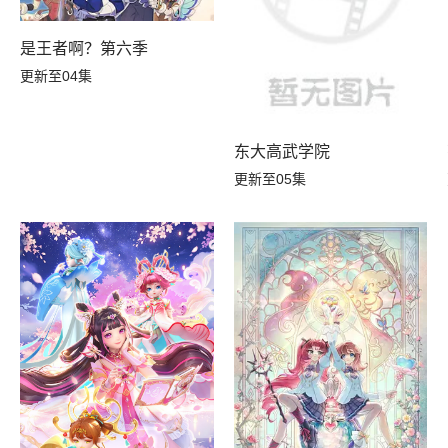
是王者啊？第六季
更新至04集
东大高武学院
更新至05集