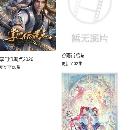
谷雨街后巷
掌门低调点2026
更新至02集
更新至05集