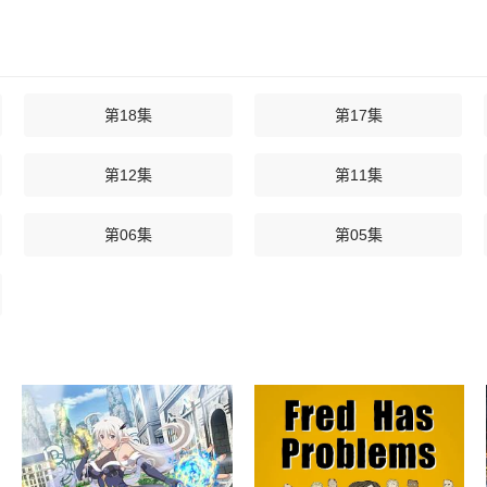
第18集
第17集
第12集
第11集
第06集
第05集