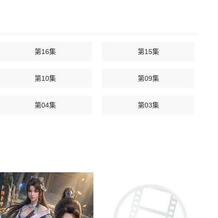
第16集
第15集
第10集
第09集
第04集
第03集