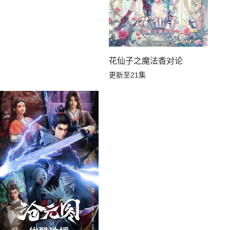
花仙子之魔法香对论
更新至21集