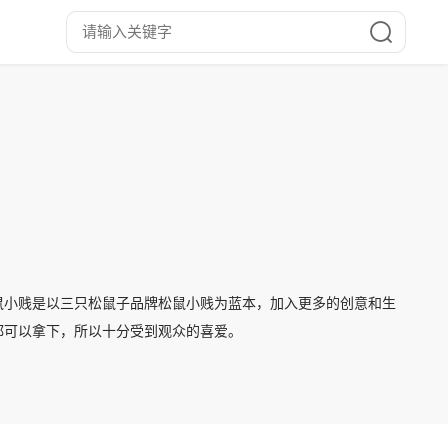
鼠小贱是以三只松鼠子品牌松鼠小贱为蓝本，加入更多的创意和生
都可以拿下，所以十分受到观众的喜爱。