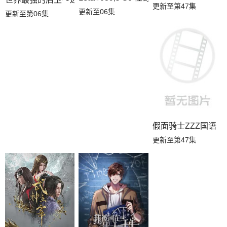
更新至第47集
更新至06集
更新至第06集
假面骑士ZZZ国语
更新至第47集