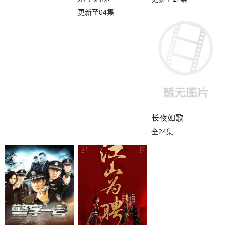
更新至04集
长夜如歌
全24集