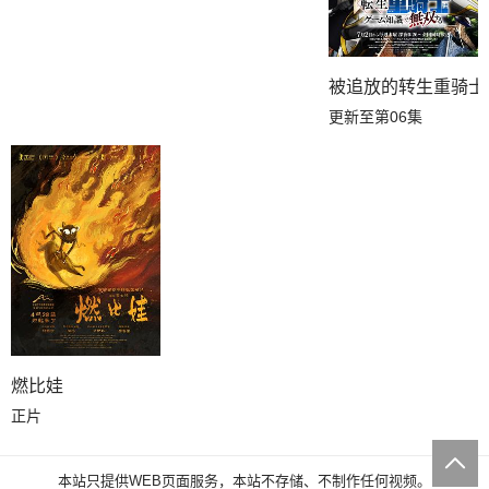
被追放的转生重骑士
更新至第06集
燃比娃
正片
本站只提供WEB页面服务，本站不存储、不制作任何视频。