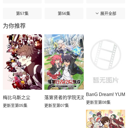
第57集
第56集
第55集
展开全部
为你推荐
第54集
第53集
第52集
第51集
第50集
第49集
第48集
第47集
第46集
第45集
第44集
第43集
第42集
第41集
第40集
BanG Dream! YUM
梅比乌斯之尘
落第贤者的学院无双第二回转生，S等级
更新至第08集
更新至第05集
更新至第07集
第39集
第38集
第37集
第36集
第35集
第34集