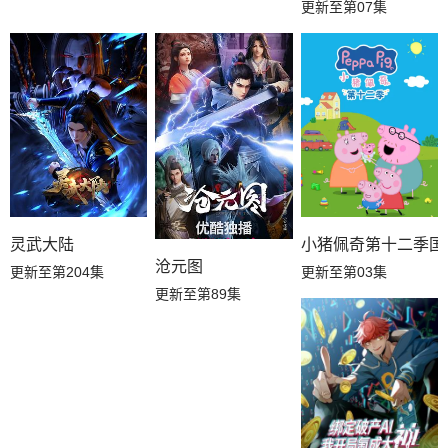
更新至第07集
灵武大陆
小猪佩奇第十二季国
沧元图
更新至第204集
更新至第03集
更新至第89集