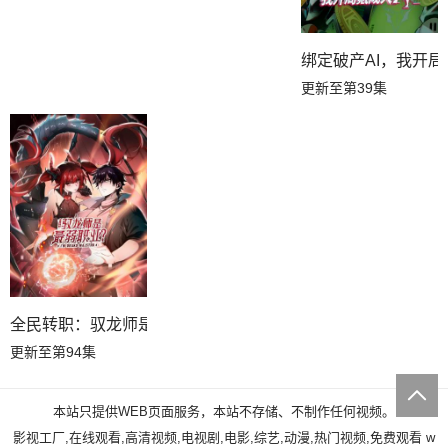
绑定破产AI，我开
更新至第39集
全民转职：驭龙师是最弱职业？动态漫
更新至第94集
本站只提供WEB页面服务，本站不存储、不制作任何视频。
影视工厂,在线观看,高清视频,电视剧,电影,综艺,动漫,热门视频,免费观看
w