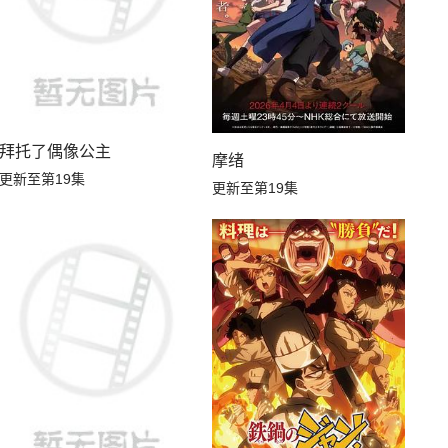
拜托了偶像公主
摩绪
更新至第19集
更新至第19集