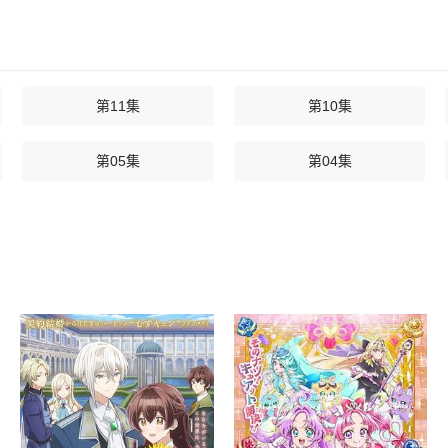
第11集
第10集
第05集
第04集