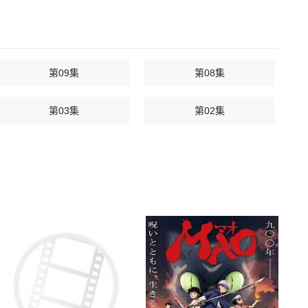
第09集
第08集
第03集
第02集