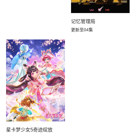
记忆管理局
更新至04集
星卡梦少女5奇迹绽放