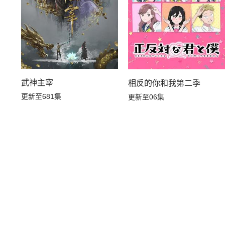
武神主宰
相反的你和我第二季
更新至681集
更新至06集