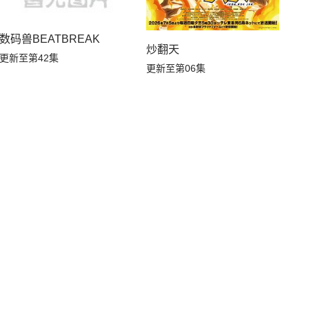
数码兽BEATBREAK
炒翻天
更新至第42集
更新至第06集